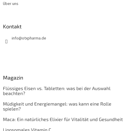
Über uns
Kontakt
info
@
otxpharma.de
Magazin
Flüssiges Eisen vs. Tabletten: was bei der Auswahl
beachten?
Müdigkeit und Energiemangel: was kann eine Rolle
spielen?
Maca: Ein natürliches Elixier für Vitalität und Gesundheit
Liposomales Vitamin C