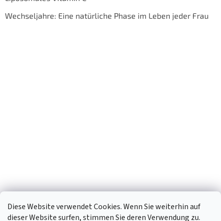
Wechseljahre: Eine natürliche Phase im Leben jeder Frau
Diese Website verwendet Cookies. Wenn Sie weiterhin auf
dieser Website surfen, stimmen Sie deren Verwendung zu.