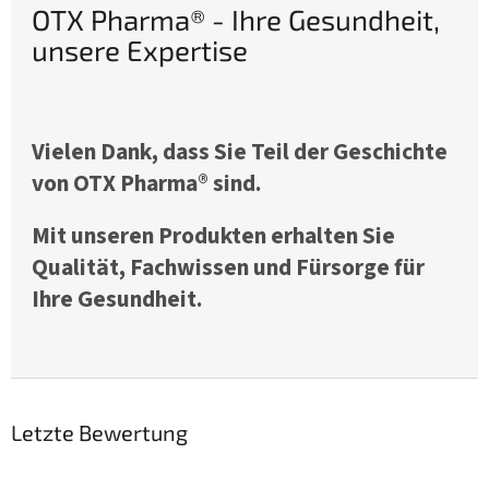
OTX Pharma® - Ihre Gesundheit,
unsere Expertise
Vielen Dank, dass Sie Teil der Geschichte
von OTX Pharma® sind.
Mit unseren Produkten erhalten Sie
Qualität, Fachwissen und Fürsorge für
Ihre Gesundheit.
Letzte Bewertung