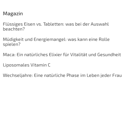
Magazin
Flüssiges Eisen vs. Tabletten: was bei der Auswahl
beachten?
Müdigkeit und Energiemangel: was kann eine Rolle
spielen?
Maca: Ein natürliches Elixier für Vitalität und Gesundheit
Liposomales Vitamin C
Wechseljahre: Eine natürliche Phase im Leben jeder Frau