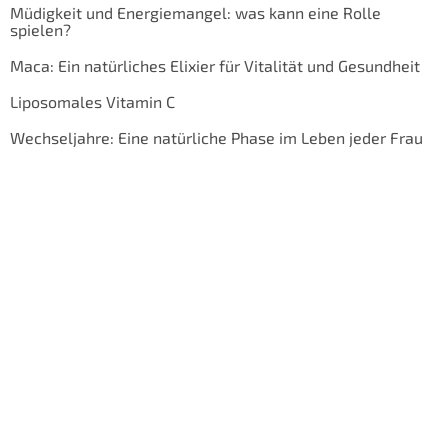
Müdigkeit und Energiemangel: was kann eine Rolle
spielen?
Maca: Ein natürliches Elixier für Vitalität und Gesundheit
Liposomales Vitamin C
Wechseljahre: Eine natürliche Phase im Leben jeder Frau