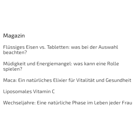
Magazin
Flüssiges Eisen vs. Tabletten: was bei der Auswahl
beachten?
Müdigkeit und Energiemangel: was kann eine Rolle
spielen?
Maca: Ein natürliches Elixier für Vitalität und Gesundheit
Liposomales Vitamin C
Wechseljahre: Eine natürliche Phase im Leben jeder Frau