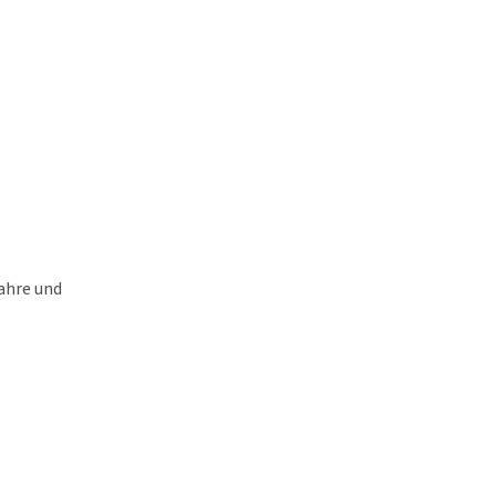
Jahre und