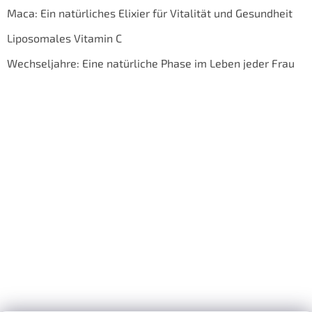
Maca: Ein natürliches Elixier für Vitalität und Gesundheit
Liposomales Vitamin C
Wechseljahre: Eine natürliche Phase im Leben jeder Frau