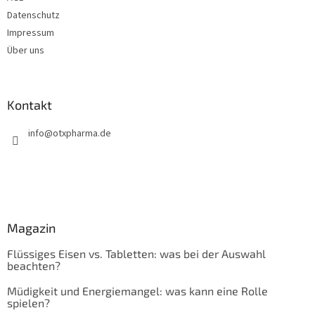
Datenschutz
Impressum
Über uns
Kontakt
info
@
otxpharma.de
Magazin
Flüssiges Eisen vs. Tabletten: was bei der Auswahl
beachten?
Müdigkeit und Energiemangel: was kann eine Rolle
spielen?