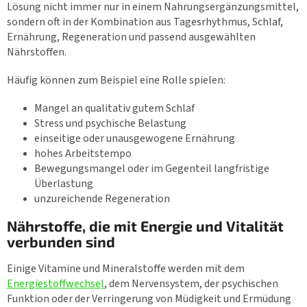
Lösung nicht immer nur in einem Nahrungsergänzungsmittel,
sondern oft in der Kombination aus Tagesrhythmus, Schlaf,
Ernährung, Regeneration und passend ausgewählten
Nährstoffen.
Häufig können zum Beispiel eine Rolle spielen:
Mangel an qualitativ gutem Schlaf
Stress und psychische Belastung
einseitige oder unausgewogene Ernährung
hohes Arbeitstempo
Bewegungsmangel oder im Gegenteil langfristige
Überlastung
unzureichende Regeneration
Nährstoffe, die mit Energie und Vitalität
verbunden sind
Einige Vitamine und Mineralstoffe werden mit dem
Energiestoffwechsel
, dem Nervensystem, der psychischen
Funktion oder der Verringerung von Müdigkeit und Ermüdung