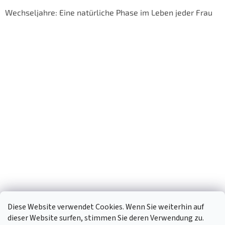
Wechseljahre: Eine natürliche Phase im Leben jeder Frau
Diese Website verwendet Cookies. Wenn Sie weiterhin auf
dieser Website surfen, stimmen Sie deren Verwendung zu.