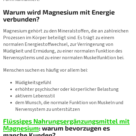
Warum wird Magnesium mit Energie
verbunden?
Magnesium gehört zu den Mineralstoffen, die an zahlreichen
Prozessen im Körper beteiligt sind. Es trägt zu einem
normalen Energiestoffwechsel, zur Verringerung von
Müdigkeit und Ermüdung, zu einer normalen Funktion des
Nervensystems und zu einer normalen Muskelfunktion bei.
Menschen suchen es häufig vor allem bei:
Müdigkeitsgefühl
erhöhter psychischer oder körperlicher Belastung
aktivem Lebensstil
dem Wunsch, die normale Funktion von Muskeln und
Nervensystem zu unterstützen
Flüssiges Nahrungsergänzungsmittel mit
Magnesium
: warum bevorzugen es
manche Kunden?