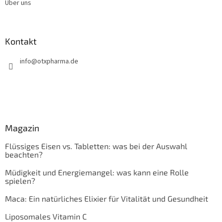
Über uns
Kontakt
info
@
otxpharma.de
Magazin
Flüssiges Eisen vs. Tabletten: was bei der Auswahl
beachten?
Müdigkeit und Energiemangel: was kann eine Rolle
spielen?
Maca: Ein natürliches Elixier für Vitalität und Gesundheit
Liposomales Vitamin C