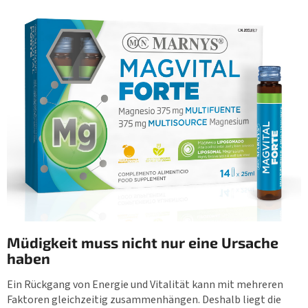
Müdigkeit muss nicht nur eine Ursache
haben
Ein Rückgang von Energie und Vitalität kann mit mehreren
Faktoren gleichzeitig zusammenhängen. Deshalb liegt die