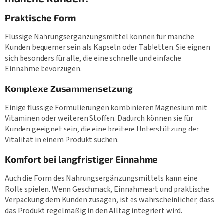
Praktische Form
Flüssige Nahrungsergänzungsmittel können für manche
Kunden bequemer sein als Kapseln oder Tabletten. Sie eignen
sich besonders für alle, die eine schnelle und einfache
Einnahme bevorzugen.
Komplexe Zusammensetzung
Einige flüssige Formulierungen kombinieren Magnesium mit
Vitaminen oder weiteren Stoffen. Dadurch können sie für
Kunden geeignet sein, die eine breitere Unterstützung der
Vitalität in einem Produkt suchen.
Komfort bei langfristiger Einnahme
Auch die Form des Nahrungsergänzungsmittels kann eine
Rolle spielen. Wenn Geschmack, Einnahmeart und praktische
Verpackung dem Kunden zusagen, ist es wahrscheinlicher, dass
das Produkt regelmäßig in den Alltag integriert wird.