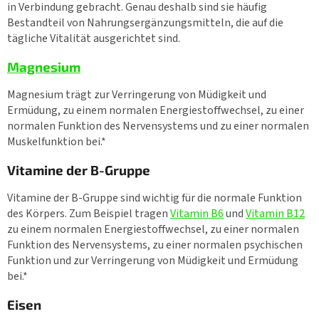
in Verbindung gebracht. Genau deshalb sind sie häufig
Bestandteil von Nahrungsergänzungsmitteln, die auf die
tägliche Vitalität ausgerichtet sind.
Magnesium
Magnesium trägt zur Verringerung von Müdigkeit und
Ermüdung, zu einem normalen Energiestoffwechsel, zu einer
normalen Funktion des Nervensystems und zu einer normalen
Muskelfunktion bei.*
Vitamine der B-Gruppe
Vitamine der B-Gruppe sind wichtig für die normale Funktion
des Körpers. Zum Beispiel tragen
Vitamin B6
und
Vitamin B12
zu einem normalen Energiestoffwechsel, zu einer normalen
Funktion des Nervensystems, zu einer normalen psychischen
Funktion und zur Verringerung von Müdigkeit und Ermüdung
bei.*
Eisen