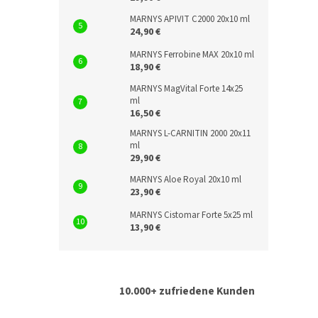
MARNYS APIVIT C2000 20x10 ml
24,90 €
MARNYS Ferrobine MAX 20x10 ml
18,90 €
MARNYS MagVital Forte 14x25
ml
16,50 €
MARNYS L-CARNITIN 2000 20x11
ml
29,90 €
MARNYS Aloe Royal 20x10 ml
23,90 €
MARNYS Cistomar Forte 5x25 ml
13,90 €
10.000+ zufriedene Kunden