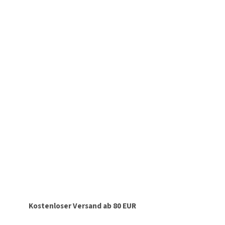
Kostenloser Versand ab 80 EUR