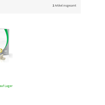
2
Artikel insgesamt
auf Lager