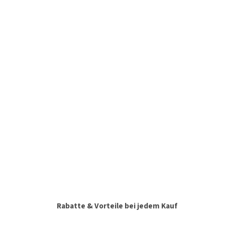
Rabatte & Vorteile bei jedem Kauf