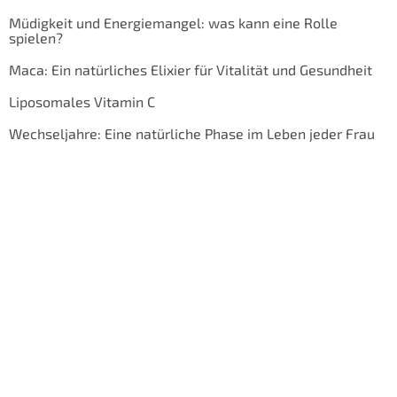
Müdigkeit und Energiemangel: was kann eine Rolle
spielen?
Maca: Ein natürliches Elixier für Vitalität und Gesundheit
Liposomales Vitamin C
Wechseljahre: Eine natürliche Phase im Leben jeder Frau