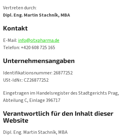
Vertreten durch:
Dipl. Eng. Martin Stachník, MBA
Kontakt
E-Mail:
info@otxpharma.de
Telefon: +420 608 725 165
Unternehmensangaben
Identifikationsnummer: 26877252
USt-IdNr.: CZ26877252
Eingetragen im Handelsregister des Stadtgerichts Prag,
Abteilung C, Einlage 396717
Verantwortlich für den Inhalt dieser
Website
Dipl. Eng. Martin Stachník, MBA