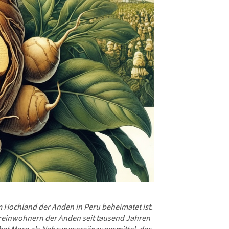
m Hochland der Anden in Peru beheimatet ist.
Ureinwohnern der Anden seit tausend Jahren