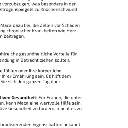
e vorzubeugen, was besonders in den
 Östrogenspiegels zu Knochenschwund
 Maca dazu bei, die Zellen vor Schäden
ung chronischer Krankheiten wie Herz-
n beitragen.
hlreiche gesundheitliche Vorteile für
endung in Betracht ziehen sollten:
 fühlen oder Ihre körperliche
Ihrer Ernährung sein. Es hilft dem
 Sie sich den ganzen Tag über
tiven Gesundheit:
Für Frauen, die unter
 kann Maca eine wertvolle Hilfe sein.
ive Gesundheit zu fördern, macht es zu
phrodisierenden Eigenschaften bekannt