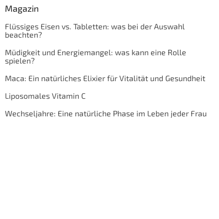
Magazin
Flüssiges Eisen vs. Tabletten: was bei der Auswahl
beachten?
Müdigkeit und Energiemangel: was kann eine Rolle
spielen?
Maca: Ein natürliches Elixier für Vitalität und Gesundheit
Liposomales Vitamin C
Wechseljahre: Eine natürliche Phase im Leben jeder Frau