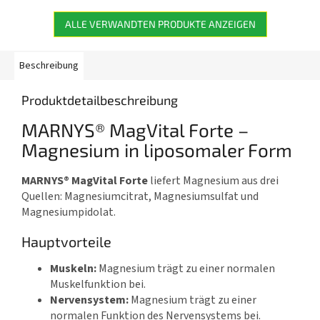
ALLE VERWANDTEN PRODUKTE ANZEIGEN
Beschreibung
Produktdetailbeschreibung
MARNYS® MagVital Forte –
Magnesium in liposomaler Form
MARNYS® MagVital Forte
liefert Magnesium aus drei
Quellen: Magnesiumcitrat, Magnesiumsulfat und
Magnesiumpidolat.
Hauptvorteile
Muskeln:
Magnesium trägt zu einer normalen
Muskelfunktion bei.
Nervensystem:
Magnesium trägt zu einer
normalen Funktion des Nervensystems bei.