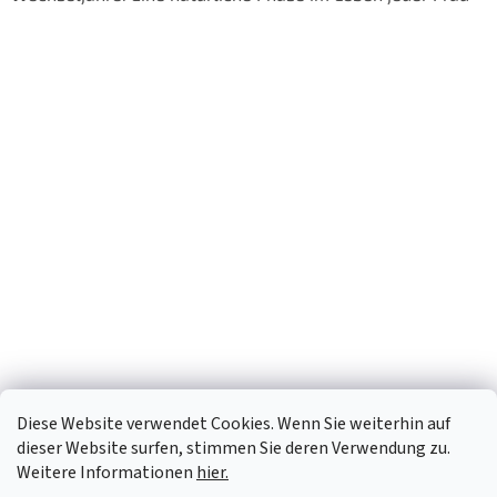
Diese Website verwendet Cookies. Wenn Sie weiterhin auf
dieser Website surfen, stimmen Sie deren Verwendung zu.
Weitere Informationen
hier.