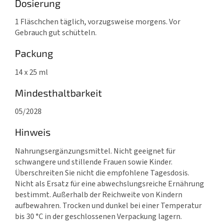
Dosierung
1 Fläschchen täglich, vorzugsweise morgens. Vor
Gebrauch gut schütteln.
Packung
14 x 25 ml
Mindesthaltbarkeit
05/2028
Hinweis
Nahrungsergänzungsmittel. Nicht geeignet für
schwangere und stillende Frauen sowie Kinder.
Überschreiten Sie nicht die empfohlene Tagesdosis.
Nicht als Ersatz für eine abwechslungsreiche Ernährung
bestimmt. Außerhalb der Reichweite von Kindern
aufbewahren. Trocken und dunkel bei einer Temperatur
bis 30 °C in der geschlossenen Verpackung lagern.