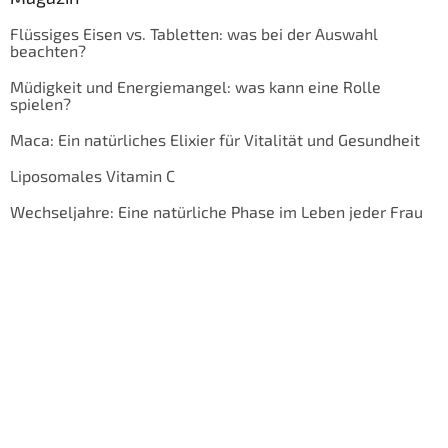
Flüssiges Eisen vs. Tabletten: was bei der Auswahl
beachten?
Müdigkeit und Energiemangel: was kann eine Rolle
spielen?
Maca: Ein natürliches Elixier für Vitalität und Gesundheit
Liposomales Vitamin C
Wechseljahre: Eine natürliche Phase im Leben jeder Frau