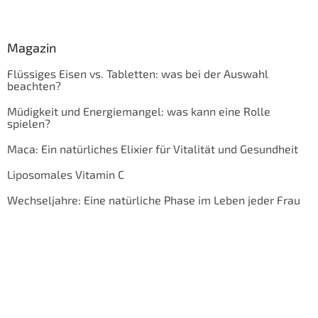
Magazin
Flüssiges Eisen vs. Tabletten: was bei der Auswahl
beachten?
Müdigkeit und Energiemangel: was kann eine Rolle
spielen?
Maca: Ein natürliches Elixier für Vitalität und Gesundheit
Liposomales Vitamin C
Wechseljahre: Eine natürliche Phase im Leben jeder Frau