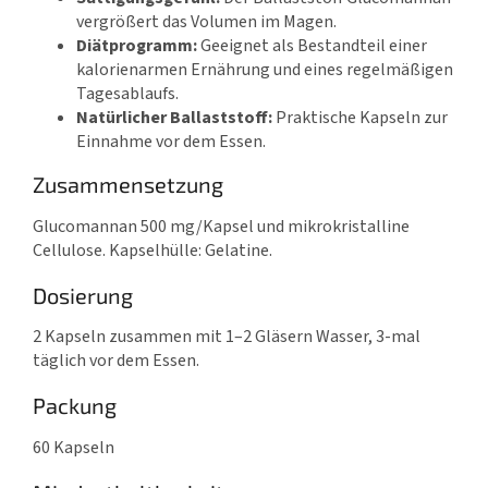
vergrößert das Volumen im Magen.
Diätprogramm:
Geeignet als Bestandteil einer
kalorienarmen Ernährung und eines regelmäßigen
Tagesablaufs.
Natürlicher Ballaststoff:
Praktische Kapseln zur
Einnahme vor dem Essen.
Zusammensetzung
Glucomannan 500 mg/Kapsel und mikrokristalline
Cellulose. Kapselhülle: Gelatine.
Dosierung
2 Kapseln zusammen mit 1–2 Gläsern Wasser, 3-mal
täglich vor dem Essen.
Packung
60 Kapseln