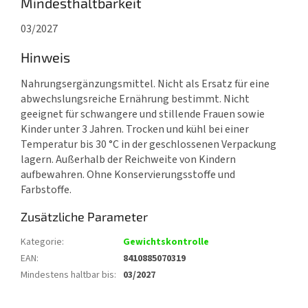
Mindesthaltbarkeit
03/2027
Hinweis
Nahrungsergänzungsmittel. Nicht als Ersatz für eine
abwechslungsreiche Ernährung bestimmt. Nicht
geeignet für schwangere und stillende Frauen sowie
Kinder unter 3 Jahren. Trocken und kühl bei einer
Temperatur bis 30 °C in der geschlossenen Verpackung
lagern. Außerhalb der Reichweite von Kindern
aufbewahren. Ohne Konservierungsstoffe und
Farbstoffe.
Zusätzliche Parameter
Kategorie
:
Gewichtskontrolle
EAN
:
8410885070319
Mindestens haltbar bis
:
03/2027