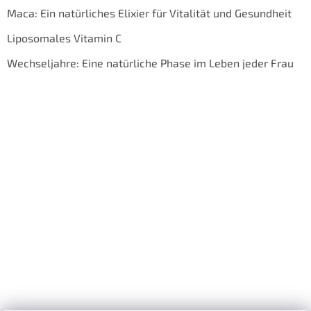
Maca: Ein natürliches Elixier für Vitalität und Gesundheit
Liposomales Vitamin C
Wechseljahre: Eine natürliche Phase im Leben jeder Frau