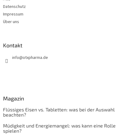
Datenschutz
Impressum
Über uns
Kontakt
info
@
otxpharma.de
Magazin
Flüssiges Eisen vs. Tabletten: was bei der Auswahl
beachten?
Müdigkeit und Energiemangel: was kann eine Rolle
spielen?