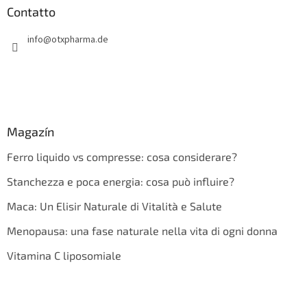
Contatto
info
@
otxpharma.de
Magazín
Ferro liquido vs compresse: cosa considerare?
Stanchezza e poca energia: cosa può influire?
Maca: Un Elisir Naturale di Vitalità e Salute
Menopausa: una fase naturale nella vita di ogni donna
Vitamina C liposomiale