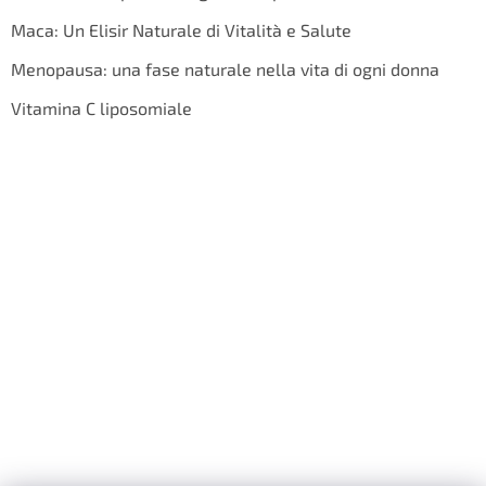
Maca: Un Elisir Naturale di Vitalità e Salute
Menopausa: una fase naturale nella vita di ogni donna
Vitamina C liposomiale