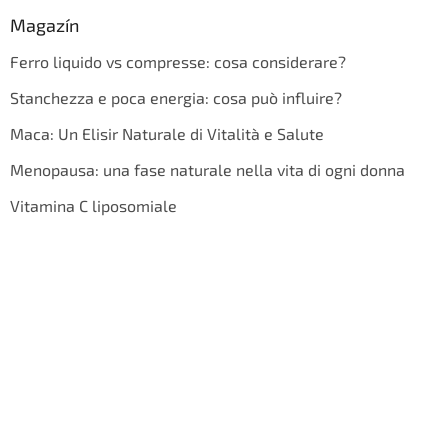
Magazín
Ferro liquido vs compresse: cosa considerare?
Stanchezza e poca energia: cosa può influire?
Maca: Un Elisir Naturale di Vitalità e Salute
Menopausa: una fase naturale nella vita di ogni donna
Vitamina C liposomiale