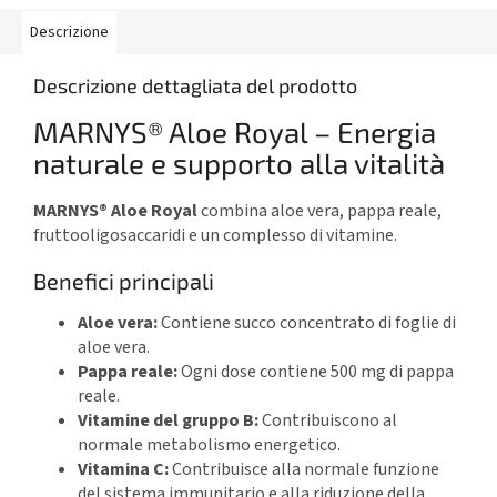
Descrizione
Descrizione dettagliata del prodotto
MARNYS® Aloe Royal – Energia
naturale e supporto alla vitalità
MARNYS® Aloe Royal
combina aloe vera, pappa reale,
fruttooligosaccaridi e un complesso di vitamine.
Benefici principali
Aloe vera:
Contiene succo concentrato di foglie di
aloe vera.
Pappa reale:
Ogni dose contiene 500 mg di pappa
reale.
Vitamine del gruppo B:
Contribuiscono al
normale metabolismo energetico.
Vitamina C:
Contribuisce alla normale funzione
del sistema immunitario e alla riduzione della