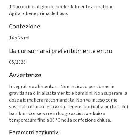
1 flaconcino al giorno, preferibilmente al mattino.
Agitare bene prima dell’uso.
Confezione
14 x 25 ml
Da consumarsi preferibilmente entro
05/2028
Avvertenze
Integratore alimentare. Non indicato per donne in
gravidanza o in allattamento e bambini. Non superare la
dose giornaliera raccomandata. Non va inteso come
sostituto di una dieta varia. Tenere fuori dalla portata dei
bambini. Conservare in luogo asciutto e buio a
temperatura fino a 30 °C nella confezione chiusa.
Parametri aggiuntivi