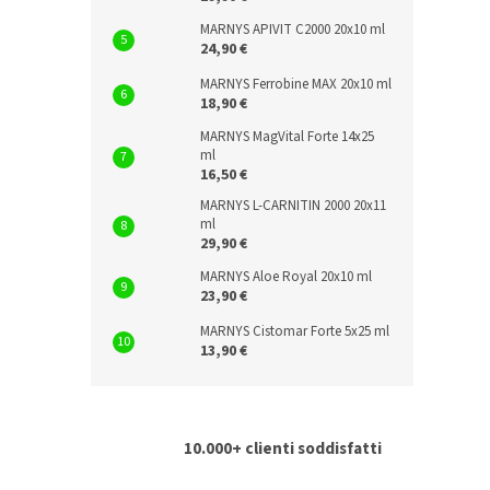
MARNYS APIVIT C2000 20x10 ml
24,90 €
MARNYS Ferrobine MAX 20x10 ml
18,90 €
MARNYS MagVital Forte 14x25
ml
16,50 €
MARNYS L-CARNITIN 2000 20x11
ml
29,90 €
MARNYS Aloe Royal 20x10 ml
23,90 €
MARNYS Cistomar Forte 5x25 ml
13,90 €
10.000+ clienti soddisfatti