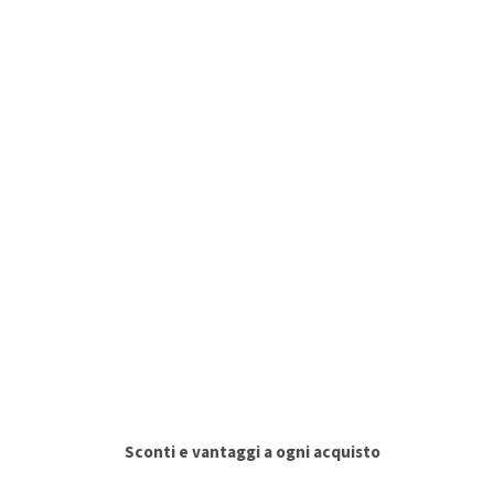
Sconti e vantaggi a ogni acquisto