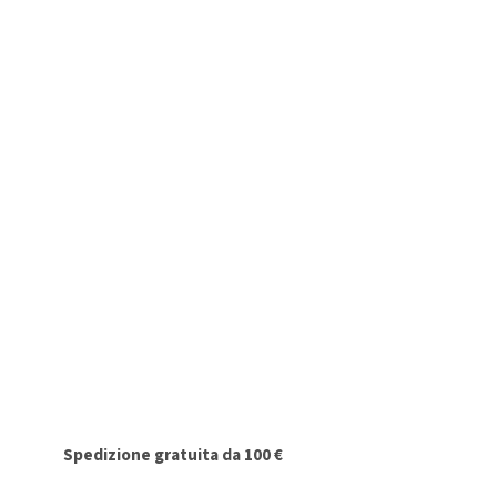
Spedizione gratuita da 100 €