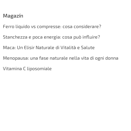
Magazín
Ferro liquido vs compresse: cosa considerare?
Stanchezza e poca energia: cosa può influire?
Maca: Un Elisir Naturale di Vitalità e Salute
Menopausa: una fase naturale nella vita di ogni donna
Vitamina C liposomiale