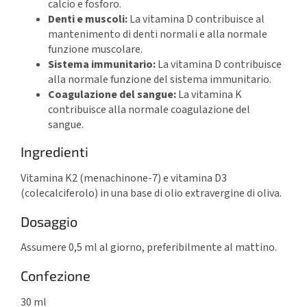
calcio e fosforo.
Denti e muscoli:
La vitamina D contribuisce al
mantenimento di denti normali e alla normale
funzione muscolare.
Sistema immunitario:
La vitamina D contribuisce
alla normale funzione del sistema immunitario.
Coagulazione del sangue:
La vitamina K
contribuisce alla normale coagulazione del
sangue.
Ingredienti
Vitamina K2 (menachinone-7) e vitamina D3
(colecalciferolo) in una base di olio extravergine di oliva.
Dosaggio
Assumere 0,5 ml al giorno, preferibilmente al mattino.
Confezione
30 ml