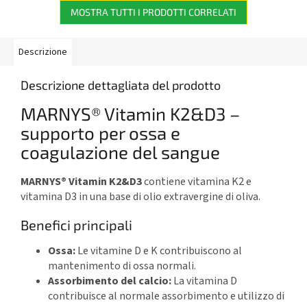
MOSTRA TUTTI I PRODOTTI CORRELATI
Descrizione
Descrizione dettagliata del prodotto
MARNYS® Vitamin K2&D3 –
supporto per ossa e
coagulazione del sangue
MARNYS® Vitamin K2&D3
contiene vitamina K2 e
vitamina D3 in una base di olio extravergine di oliva.
Benefici principali
Ossa:
Le vitamine D e K contribuiscono al
mantenimento di ossa normali.
Assorbimento del calcio:
La vitamina D
contribuisce al normale assorbimento e utilizzo di