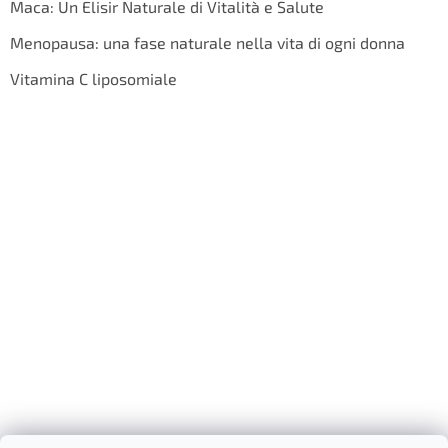
Maca: Un Elisir Naturale di Vitalità e Salute
Menopausa: una fase naturale nella vita di ogni donna
Vitamina C liposomiale